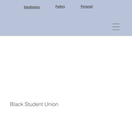
Padres
Personal
Estudiantes
Black Student Union