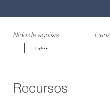
Nido de águilas
Lien
Explorar
Recursos