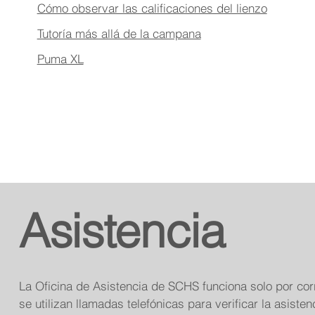
Cómo observar las calificaciones del lienzo
Tutoría más allá de la campana
Puma XL
Asistencia
La Oficina de Asistencia de SCHS funciona solo por cor
se utilizan llamadas telefónicas para verificar la asisten