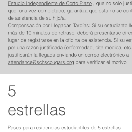
Estudio Independiente de Corto Plazo
, que no solo just
que, una vez completado, garantiza que esta no se conta
de asistencia de su hijo/a.
Compensación por Llegadas Tardías: Si su estudiante ll
más de 10 minutos de retraso, deberá presentarse dire
lugar de registrarse en la oficina de asistencia. Si su es
por una razón justificada (enfermedad, cita médica, etc.
justificarán la llegada enviando un correo electrónico a
attendance@schscougars.org
para verificar el motivo.
5
estrellas
Pases para residencias estudiantiles de 5 estrellas