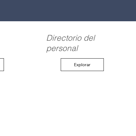
Directorio del
personal
Explorar