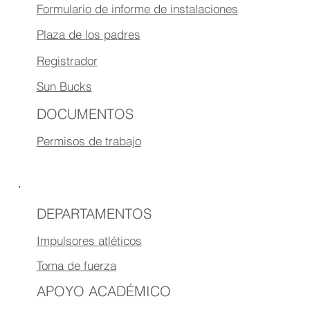
Formulario de informe de instalaciones
Plaza de los padres
Registrador
Sun Bucks
DOCUMENTOS
Permisos de trabajo
DEPARTAMENTOS
Impulsores atléticos
Toma de fuerza
APOYO ACADÉMICO