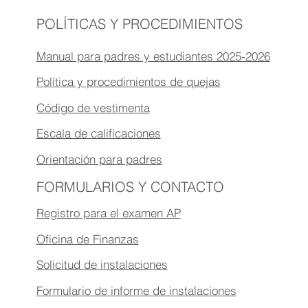
POLÍTICAS Y PROCEDIMIENTOS
Manual para padres y estudiantes 2025-2026
Política y procedimientos de quejas
Código de vestimenta
Escala de calificaciones
Orientación para padres
FORMULARIOS Y CONTACTO
Registro para el examen AP
Oficina de Finanzas
Solicitud de instalaciones
Formulario de informe de instalaciones