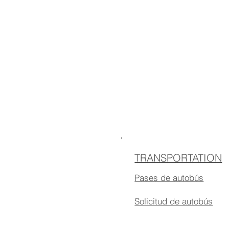
TRANSPORTATION
Pases de autobús
Solicitud de autobús