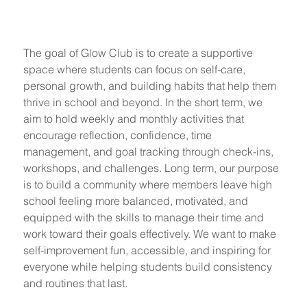
The goal of Glow Club is to create a supportive 
space where students can focus on self-care, 
personal growth, and building habits that help them 
thrive in school and beyond. In the short term, we 
aim to hold weekly and monthly activities that 
encourage reflection, confidence, time 
management, and goal tracking through check-ins, 
workshops, and challenges. Long term, our purpose 
is to build a community where members leave high 
school feeling more balanced, motivated, and 
equipped with the skills to manage their time and 
work toward their goals effectively. We want to make 
self-improvement fun, accessible, and inspiring for 
everyone while helping students build consistency 
and routines that last.