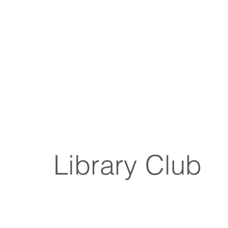
Library Club