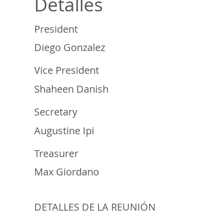
Detalles
President
Diego Gonzalez
Vice President
Shaheen Danish
Secretary
Augustine Ipi
Treasurer
Max Giordano
DETALLES DE LA REUNIÓN