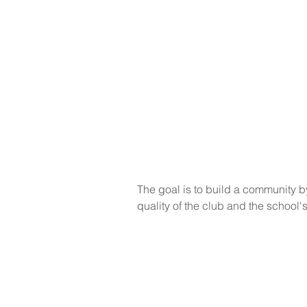
The goal is to build a community by 
quality of the club and the school's