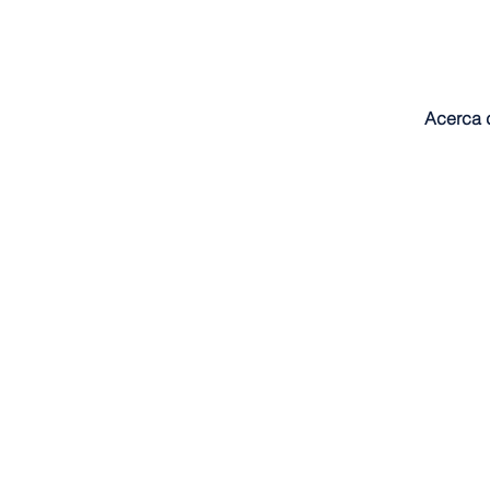
Acerca 