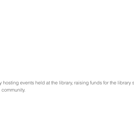
hosting events held at the library, raising funds for the library 
 community.   